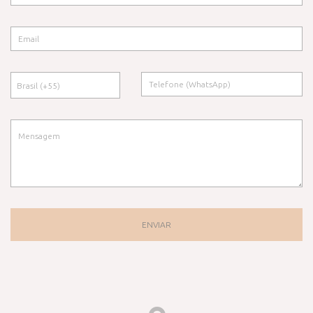
ENVIAR