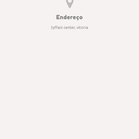
Endereço
tyffani center, vitoria