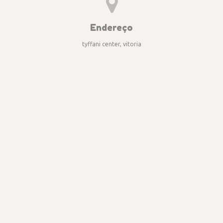
Endereço
tyffani center, vitoria