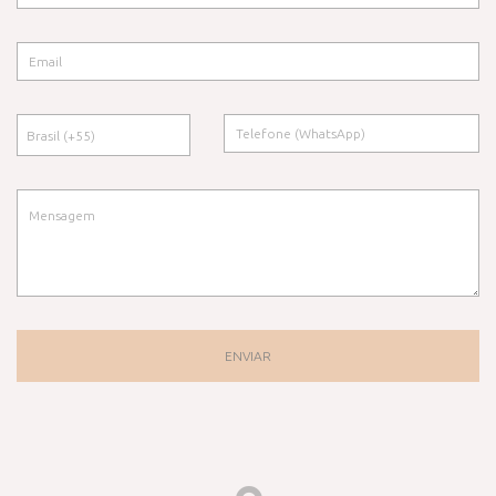
ENVIAR